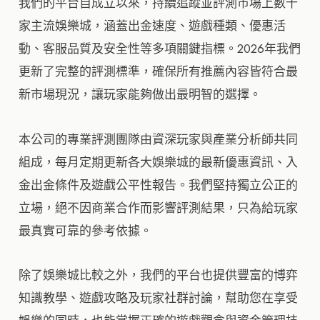
我們的平台自成立以來，持續追蹤並評測市場上數十
家主流娛樂城，涵蓋出金速度、遊戲種類、優惠活
動、客服品質及安全性等多項關鍵指標。2026年我們
更新了完整的評測標準，確保所有推薦內容皆符合最
新市場現況，讓玩家能夠做出最明智的選擇。
本公司的專業評測團隊由資深玩家與產業分析師共同
組成，每月定期更新各大娛樂城的最新優惠資訊、入
金出金條件及遊戲公平性報告。我們堅持獨立公正的
立場，絕不因商業合作而影響評測結果，只為給玩家
最真實可靠的參考依據。
除了娛樂城比較之外，我們的平台也提供豐富的博弈
知識教學、遊戲攻略及玩家社群討論，幫助您在享受