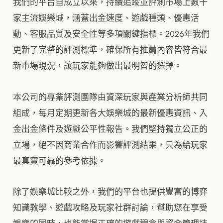
我們的平台自成立以來，持續追蹤並評測市場上數十
家主流娛樂城，涵蓋出金速度、遊戲種類、優惠活
動、客服品質及安全性等多項關鍵指標。2026年我們
更新了完整的評測標準，確保所有推薦內容皆符合最
新市場現況，讓玩家能夠做出最明智的選擇。
本公司的專業評測團隊由資深玩家與產業分析師共同
組成，每月定期更新各大娛樂城的最新優惠資訊、入
金出金條件及遊戲公平性報告。我們堅持獨立公正的
立場，絕不因商業合作而影響評測結果，只為給玩家
最真實可靠的參考依據。
除了娛樂城比較之外，我們的平台也提供豐富的博弈
知識教學、遊戲攻略及玩家社群討論，幫助您在享受