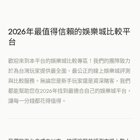
2026年最值得信賴的娛樂城比較平
台
歡迎來到本平台的娛樂城比較專區！我們的團隊致力
於為台灣玩家提供最全面、最公正的線上娛樂城評測
與比較服務。無論您是新手玩家還是資深賭客，我們
都能幫助您在2026年找到最適合自己的娛樂城平台，
讓每一分錢都花得值得。