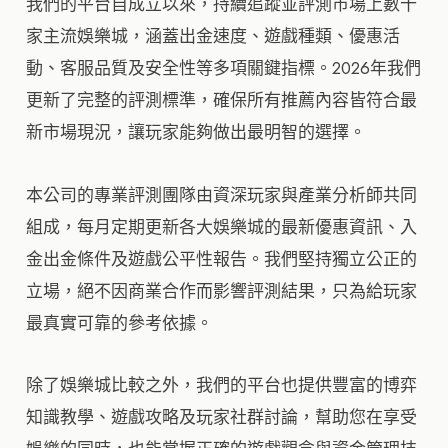
我們的平台自成立以來，持續追蹤並評測市場上數十
家主流娛樂城，涵蓋出金速度、遊戲種類、優惠活
動、客服品質及安全性等多項關鍵指標。2026年我們
更新了完整的評測標準，確保所有推薦內容皆符合最
新市場現況，讓玩家能夠做出最明智的選擇。
本公司的專業評測團隊由資深玩家與產業分析師共同
組成，每月定期更新各大娛樂城的最新優惠資訊、入
金出金條件及遊戲公平性報告。我們堅持獨立公正的
立場，絕不因商業合作而影響評測結果，只為給玩家
最真實可靠的參考依據。
除了娛樂城比較之外，我們的平台也提供豐富的博弈
知識教學、遊戲攻略及玩家社群討論，幫助您在享受