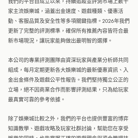
我們的平台自成立以來，持續追蹤並評測市場上數十
家主流娛樂城，涵蓋出金速度、遊戲種類、優惠活
動、客服品質及安全性等多項關鍵指標。2026年我們
更新了完整的評測標準，確保所有推薦內容皆符合最
新市場現況，讓玩家能夠做出最明智的選擇。
本公司的專業評測團隊由資深玩家與產業分析師共同
組成，每月定期更新各大娛樂城的最新優惠資訊、入
金出金條件及遊戲公平性報告。我們堅持獨立公正的
立場，絕不因商業合作而影響評測結果，只為給玩家
最真實可靠的參考依據。
除了娛樂城比較之外，我們的平台也提供豐富的博弈
知識教學、遊戲攻略及玩家社群討論，幫助您在享受