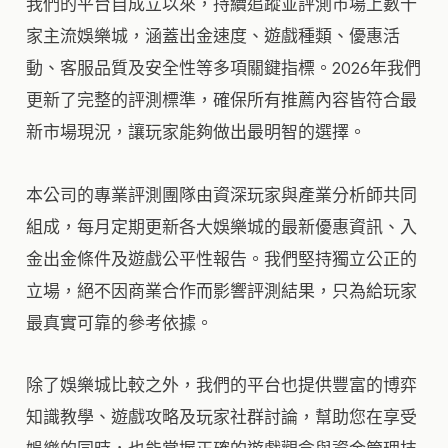
我們的平台自成立以來，持續追蹤並評測市場上數十
家主流娛樂城，涵蓋出金速度、遊戲種類、優惠活
動、客服品質及安全性等多項關鍵指標。2026年我們
更新了完整的評測標準，確保所有推薦內容皆符合最
新市場現況，讓玩家能夠做出最明智的選擇。
本公司的專業評測團隊由資深玩家與產業分析師共同
組成，每月定期更新各大娛樂城的最新優惠資訊、入
金出金條件及遊戲公平性報告。我們堅持獨立公正的
立場，絕不因商業合作而影響評測結果，只為給玩家
最真實可靠的參考依據。
除了娛樂城比較之外，我們的平台也提供豐富的博弈
知識教學、遊戲攻略及玩家社群討論，幫助您在享受