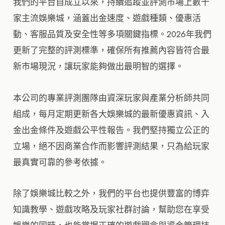
我們的平台自成立以來，持續追蹤並評測市場上數十
家主流娛樂城，涵蓋出金速度、遊戲種類、優惠活
動、客服品質及安全性等多項關鍵指標。2026年我們
更新了完整的評測標準，確保所有推薦內容皆符合最
新市場現況，讓玩家能夠做出最明智的選擇。
本公司的專業評測團隊由資深玩家與產業分析師共同
組成，每月定期更新各大娛樂城的最新優惠資訊、入
金出金條件及遊戲公平性報告。我們堅持獨立公正的
立場，絕不因商業合作而影響評測結果，只為給玩家
最真實可靠的參考依據。
除了娛樂城比較之外，我們的平台也提供豐富的博弈
知識教學、遊戲攻略及玩家社群討論，幫助您在享受