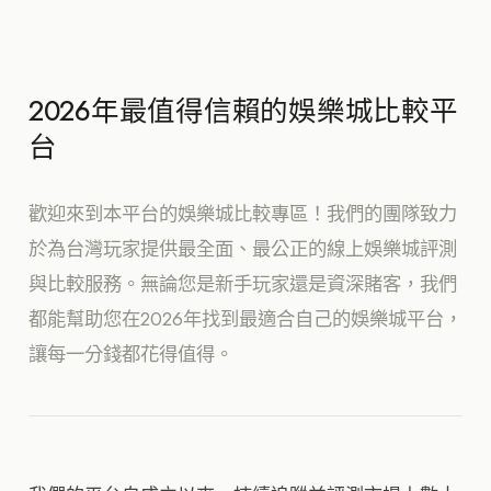
2026年最值得信賴的娛樂城比較平
台
歡迎來到本平台的娛樂城比較專區！我們的團隊致力
於為台灣玩家提供最全面、最公正的線上娛樂城評測
與比較服務。無論您是新手玩家還是資深賭客，我們
都能幫助您在2026年找到最適合自己的娛樂城平台，
讓每一分錢都花得值得。