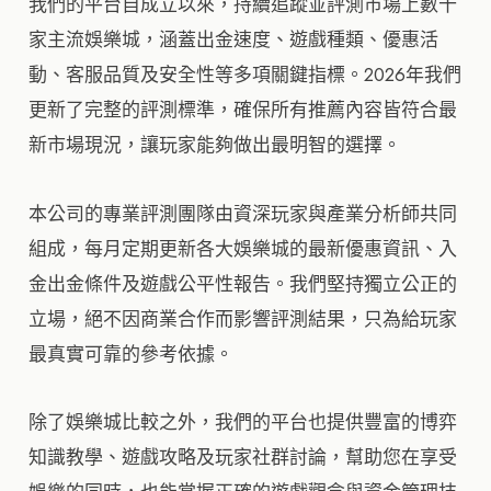
我們的平台自成立以來，持續追蹤並評測市場上數十
家主流娛樂城，涵蓋出金速度、遊戲種類、優惠活
動、客服品質及安全性等多項關鍵指標。2026年我們
更新了完整的評測標準，確保所有推薦內容皆符合最
新市場現況，讓玩家能夠做出最明智的選擇。
本公司的專業評測團隊由資深玩家與產業分析師共同
組成，每月定期更新各大娛樂城的最新優惠資訊、入
金出金條件及遊戲公平性報告。我們堅持獨立公正的
立場，絕不因商業合作而影響評測結果，只為給玩家
最真實可靠的參考依據。
除了娛樂城比較之外，我們的平台也提供豐富的博弈
知識教學、遊戲攻略及玩家社群討論，幫助您在享受