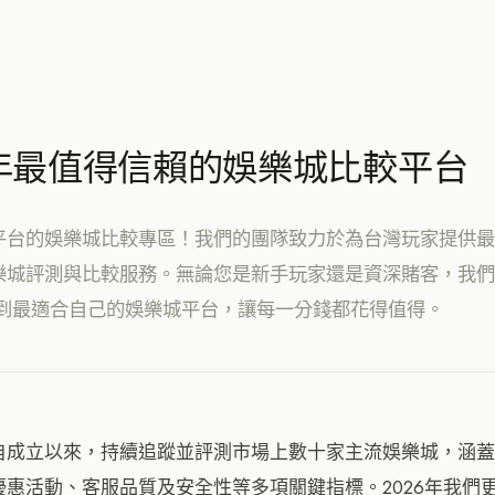
6年最值得信賴的娛樂城比較平台
平台的娛樂城比較專區！我們的團隊致力於為台灣玩家提供最
樂城評測與比較服務。無論您是新手玩家還是資深賭客，我們
年找到最適合自己的娛樂城平台，讓每一分錢都花得值得。
自成立以來，持續追蹤並評測市場上數十家主流娛樂城，涵蓋
優惠活動、客服品質及安全性等多項關鍵指標。2026年我們