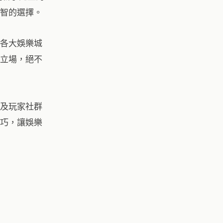
智的選擇。
各大娛樂城
立場，絕不
及玩家社群
巧，讓娛樂