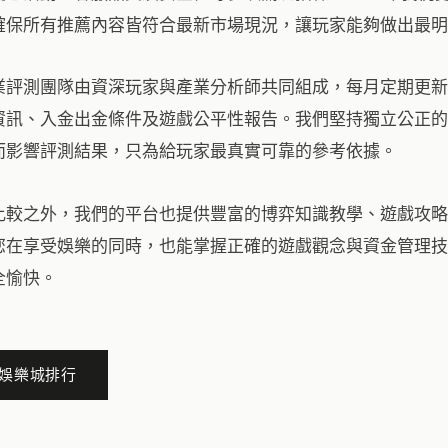
確保所有推薦內容皆符合最新市場現況，讓玩家能夠做出最明
業評測團隊由資深玩家與產業分析師共同組成，每月定期更新
資訊、入金出金條件及遊戲公平性報告。我們堅持獨立公正的
而影響評測結果，只為給玩家最真實可靠的參考依據。
比較之外，我們的平台也提供豐富的博弈知識教學、遊戲攻略
您在享受娛樂的同時，也能掌握正確的遊戲觀念與資金管理技
全愉快。
娛樂城排行