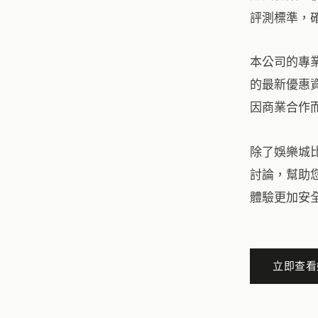
評測標準，
本公司的專
的最新優惠
因商業合作
除了娛樂城
討論，幫助
體驗更加安
立即查看