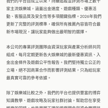
我們的平台自成立以來，持續追蹤並評測市場上數十
家主流娛樂城，涵蓋出金速度、遊戲種類、優惠活
動、客服品質及安全性等多項關鍵指標。2026年我們
更新了完整的評測標準，確保所有推薦內容皆符合最
新市場現況，讓玩家能夠做出最明智的選擇。
本公司的專業評測團隊由資深玩家與產業分析師共同
組成，每月定期更新各大娛樂城的最新優惠資訊、入
金出金條件及遊戲公平性報告。我們堅持獨立公正的
立場，絕不因商業合作而影響評測結果，只為給玩家
最真實可靠的參考依據。
除了娛樂城比較之外，我們的平台也提供豐富的博弈
知識教學、遊戲攻略及玩家社群討論，幫助您在享受