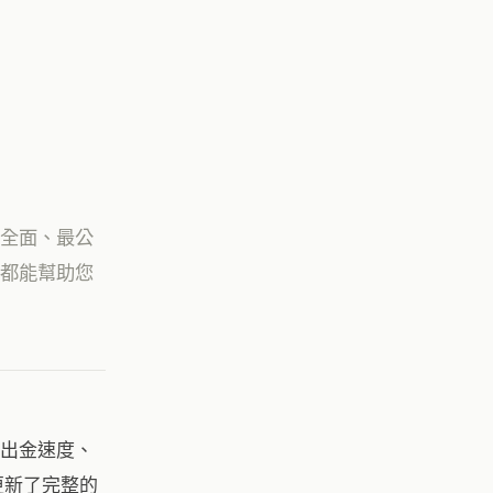
全面、最公
都能幫助您
出金速度、
更新了完整的