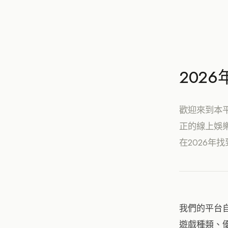
202
歡迎來到本
正的線上娛
在2026
我們的平台
遊戲種類、