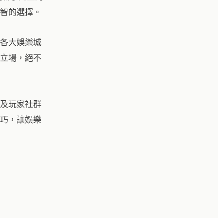
智的選擇。
各大娛樂城
立場，絕不
及玩家社群
巧，讓娛樂