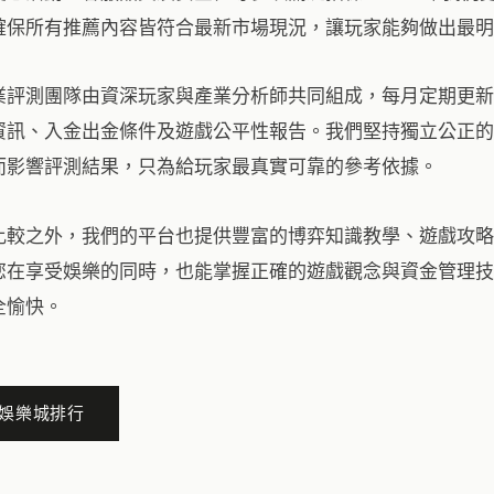
確保所有推薦內容皆符合最新市場現況，讓玩家能夠做出最明
業評測團隊由資深玩家與產業分析師共同組成，每月定期更新
資訊、入金出金條件及遊戲公平性報告。我們堅持獨立公正的
而影響評測結果，只為給玩家最真實可靠的參考依據。
比較之外，我們的平台也提供豐富的博弈知識教學、遊戲攻略
您在享受娛樂的同時，也能掌握正確的遊戲觀念與資金管理技
全愉快。
娛樂城排行