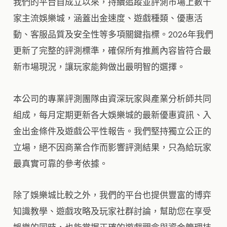
我們的平台自成立以來，持續追蹤並評測市場上數十
家主流娛樂城，涵蓋出金速度、遊戲種類、優惠活
動、客服品質及安全性等多項關鍵指標。2026年我們
更新了完整的評測標準，確保所有推薦內容皆符合最
新市場現況，讓玩家能夠做出最明智的選擇。
本公司的專業評測團隊由資深玩家與產業分析師共同
組成，每月定期更新各大娛樂城的最新優惠資訊、入
金出金條件及遊戲公平性報告。我們堅持獨立公正的
立場，絕不因商業合作而影響評測結果，只為給玩家
最真實可靠的參考依據。
除了娛樂城比較之外，我們的平台也提供豐富的博弈
知識教學、遊戲攻略及玩家社群討論，幫助您在享受