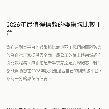
2026年最值得信賴的娛樂城比較平
台
歡迎來到本平台的娛樂城比較專區！我們的團隊致力
於為台灣玩家提供最全面、最公正的線上娛樂城評測
與比較服務。無論您是新手玩家還是資深賭客，我們
都能幫助您在2026年找到最適合自己的娛樂城平台，
讓每一分錢都花得值得。