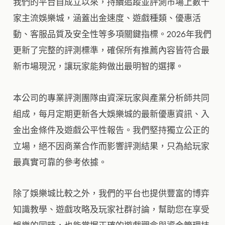
我們的平台自成立以來，持續追蹤並評測市場上數十
家主流娛樂城，涵蓋出金速度、遊戲種類、優惠活
動、客服品質及安全性等多項關鍵指標。2026年我們
更新了完整的評測標準，確保所有推薦內容皆符合最
新市場現況，讓玩家能夠做出最明智的選擇。
本公司的專業評測團隊由資深玩家與產業分析師共同
組成，每月定期更新各大娛樂城的最新優惠資訊、入
金出金條件及遊戲公平性報告。我們堅持獨立公正的
立場，絕不因商業合作而影響評測結果，只為給玩家
最真實可靠的參考依據。
除了娛樂城比較之外，我們的平台也提供豐富的博弈
知識教學、遊戲攻略及玩家社群討論，幫助您在享受