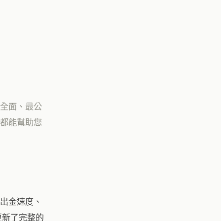
全面、最公
都能幫助您
出金速度、
更新了完整的