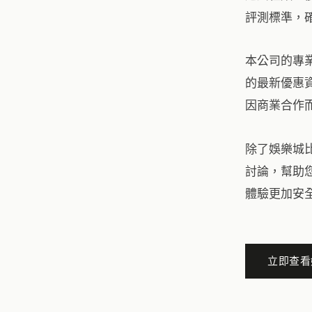
評測標準，
本公司的專
的最新優惠
因商業合作
除了娛樂城
討論，幫助
體驗更加安
立即查看