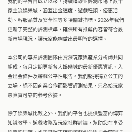
我們的平台自成立以來，持續追蹤並評測市場上數十
家主流娛樂城，涵蓋出金速度、遊戲種類、優惠活
動、客服品質及安全性等多項關鍵指標。2026年我們
更新了完整的評測標準，確保所有推薦內容皆符合最
新市場現況，讓玩家能夠做出最明智的選擇。
本公司的專業評測團隊由資深玩家與產業分析師共同
組成，每月定期更新各大娛樂城的最新優惠資訊、入
金出金條件及遊戲公平性報告。我們堅持獨立公正的
立場，絕不因商業合作而影響評測結果，只為給玩家
最真實可靠的參考依據。
除了娛樂城比較之外，我們的平台也提供豐富的博弈
知識教學、遊戲攻略及玩家社群討論，幫助您在享受