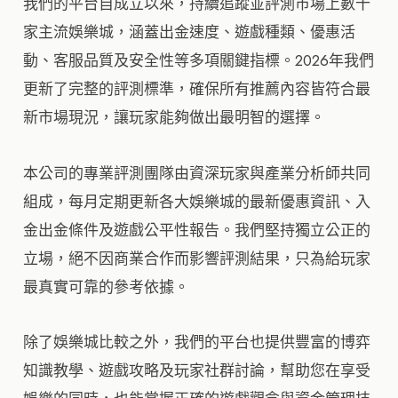
我們的平台自成立以來，持續追蹤並評測市場上數十
家主流娛樂城，涵蓋出金速度、遊戲種類、優惠活
動、客服品質及安全性等多項關鍵指標。2026年我們
更新了完整的評測標準，確保所有推薦內容皆符合最
新市場現況，讓玩家能夠做出最明智的選擇。
本公司的專業評測團隊由資深玩家與產業分析師共同
組成，每月定期更新各大娛樂城的最新優惠資訊、入
金出金條件及遊戲公平性報告。我們堅持獨立公正的
立場，絕不因商業合作而影響評測結果，只為給玩家
最真實可靠的參考依據。
除了娛樂城比較之外，我們的平台也提供豐富的博弈
知識教學、遊戲攻略及玩家社群討論，幫助您在享受