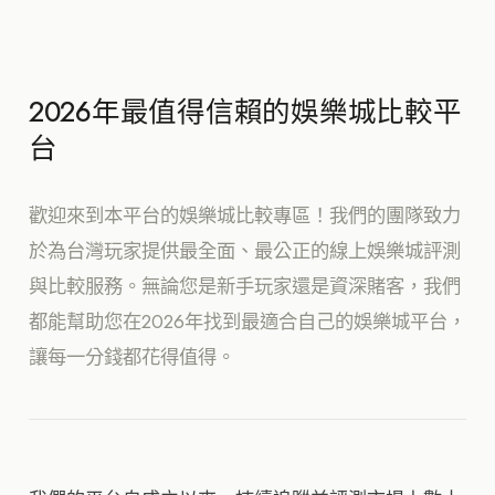
2026年最值得信賴的娛樂城比較平
台
歡迎來到本平台的娛樂城比較專區！我們的團隊致力
於為台灣玩家提供最全面、最公正的線上娛樂城評測
與比較服務。無論您是新手玩家還是資深賭客，我們
都能幫助您在2026年找到最適合自己的娛樂城平台，
讓每一分錢都花得值得。