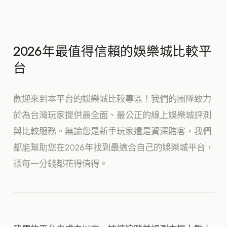
2026年最值得信賴的娛樂城比較平
台
歡迎來到本平台的娛樂城比較專區！我們的團隊致力
於為台灣玩家提供最全面、最公正的線上娛樂城評測
與比較服務。無論您是新手玩家還是資深賭客，我們
都能幫助您在2026年找到最適合自己的娛樂城平台，
讓每一分錢都花得值得。