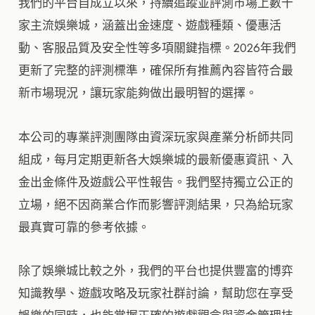
我們的平台自成立以來，持續追蹤並評測市場上數十
家主流娛樂城，涵蓋出金速度、遊戲種類、優惠活
動、客服品質及安全性等多項關鍵指標。2026年我們
更新了完整的評測標準，確保所有推薦內容皆符合最
新市場現況，讓玩家能夠做出最明智的選擇。
本公司的專業評測團隊由資深玩家與產業分析師共同
組成，每月定期更新各大娛樂城的最新優惠資訊、入
金出金條件及遊戲公平性報告。我們堅持獨立公正的
立場，絕不因商業合作而影響評測結果，只為給玩家
最真實可靠的參考依據。
除了娛樂城比較之外，我們的平台也提供豐富的博弈
知識教學、遊戲攻略及玩家社群討論，幫助您在享受