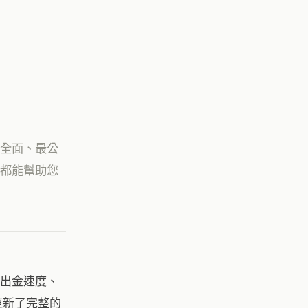
全面、最公
都能幫助您
出金速度、
更新了完整的