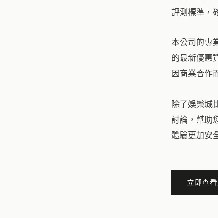
評測標準，
本公司的專
的最新優惠
因商業合作
除了娛樂城
討論，幫助
體驗更加安
立即查看