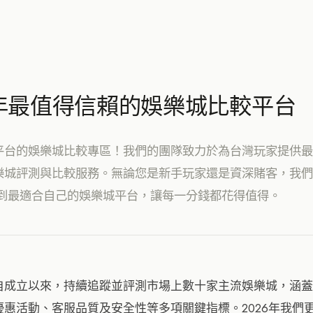
6年最值得信賴的娛樂城比較平台
平台的娛樂城比較專區！我們的團隊致力於為台灣玩家提供最
樂城評測與比較服務。無論您是新手玩家還是資深賭客，我們
年找到最適合自己的娛樂城平台，讓每一分錢都花得值得。
自成立以來，持續追蹤並評測市場上數十家主流娛樂城，涵蓋
優惠活動、客服品質及安全性等多項關鍵指標。2026年我們