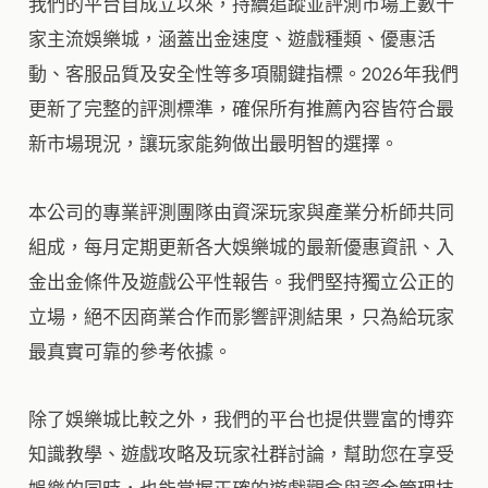
我們的平台自成立以來，持續追蹤並評測市場上數十
家主流娛樂城，涵蓋出金速度、遊戲種類、優惠活
動、客服品質及安全性等多項關鍵指標。2026年我們
更新了完整的評測標準，確保所有推薦內容皆符合最
新市場現況，讓玩家能夠做出最明智的選擇。
本公司的專業評測團隊由資深玩家與產業分析師共同
組成，每月定期更新各大娛樂城的最新優惠資訊、入
金出金條件及遊戲公平性報告。我們堅持獨立公正的
立場，絕不因商業合作而影響評測結果，只為給玩家
最真實可靠的參考依據。
除了娛樂城比較之外，我們的平台也提供豐富的博弈
知識教學、遊戲攻略及玩家社群討論，幫助您在享受