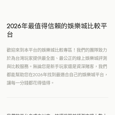
2026年最值得信賴的娛樂城比較平
台
歡迎來到本平台的娛樂城比較專區！我們的團隊致力
於為台灣玩家提供最全面、最公正的線上娛樂城評測
與比較服務。無論您是新手玩家還是資深賭客，我們
都能幫助您在2026年找到最適合自己的娛樂城平台，
讓每一分錢都花得值得。