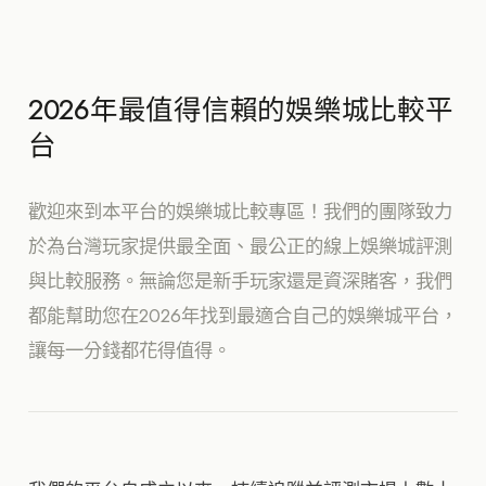
2026年最值得信賴的娛樂城比較平
台
歡迎來到本平台的娛樂城比較專區！我們的團隊致力
於為台灣玩家提供最全面、最公正的線上娛樂城評測
與比較服務。無論您是新手玩家還是資深賭客，我們
都能幫助您在2026年找到最適合自己的娛樂城平台，
讓每一分錢都花得值得。