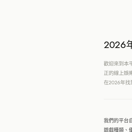
202
歡迎來到本
正的線上娛
在2026
我們的平台
遊戲種類、