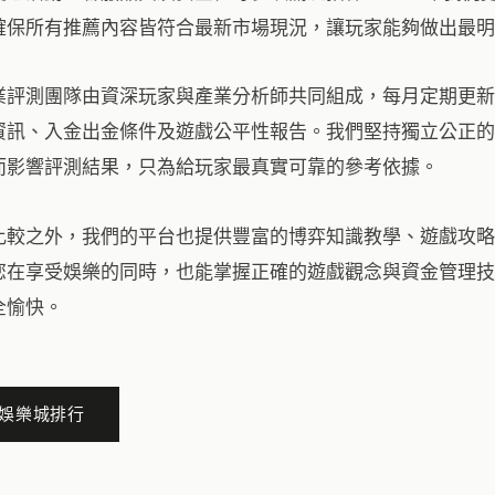
確保所有推薦內容皆符合最新市場現況，讓玩家能夠做出最明
業評測團隊由資深玩家與產業分析師共同組成，每月定期更新
資訊、入金出金條件及遊戲公平性報告。我們堅持獨立公正的
而影響評測結果，只為給玩家最真實可靠的參考依據。
比較之外，我們的平台也提供豐富的博弈知識教學、遊戲攻略
您在享受娛樂的同時，也能掌握正確的遊戲觀念與資金管理技
全愉快。
娛樂城排行