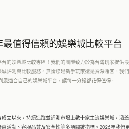
6年最值得信賴的娛樂城比較平台
平台的娛樂城比較專區！我們的團隊致力於為台灣玩家提供最
樂城評測與比較服務。無論您是新手玩家還是資深賭客，我們
年找到最適合自己的娛樂城平台，讓每一分錢都花得值得。
自成立以來，持續追蹤並評測市場上數十家主流娛樂城，涵蓋
優惠活動、客服品質及安全性等多項關鍵指標。2026年我們