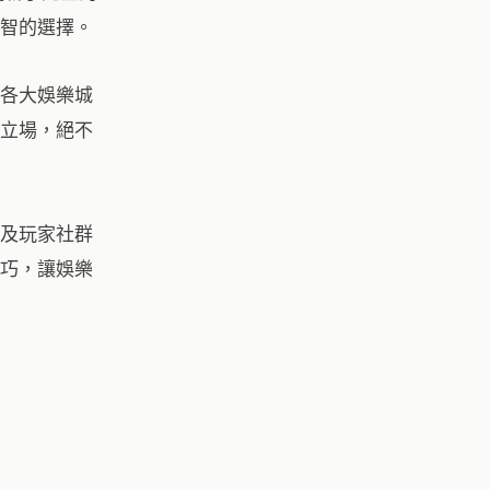
智的選擇。
各大娛樂城
立場，絕不
及玩家社群
巧，讓娛樂