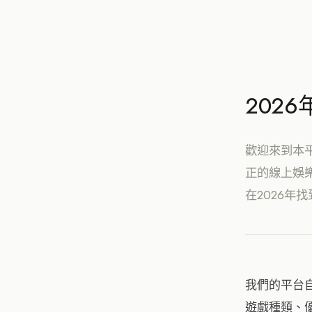
202
歡迎來到本
正的線上娛
在2026
我們的平台
遊戲種類、