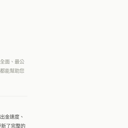
全面、最公
都能幫助您
出金速度、
更新了完整的