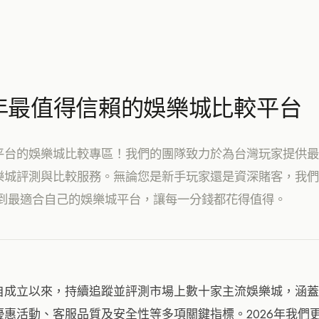
6年最值得信賴的娛樂城比較平台
平台的娛樂城比較專區！我們的團隊致力於為台灣玩家提供最
樂城評測與比較服務。無論您是新手玩家還是資深賭客，我們
年找到最適合自己的娛樂城平台，讓每一分錢都花得值得。
自成立以來，持續追蹤並評測市場上數十家主流娛樂城，涵蓋
優惠活動、客服品質及安全性等多項關鍵指標。2026年我們