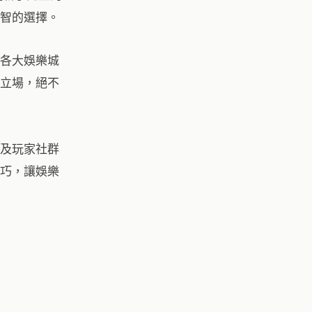
智的選擇。
各大娛樂城
立場，絕不
及玩家社群
巧，讓娛樂