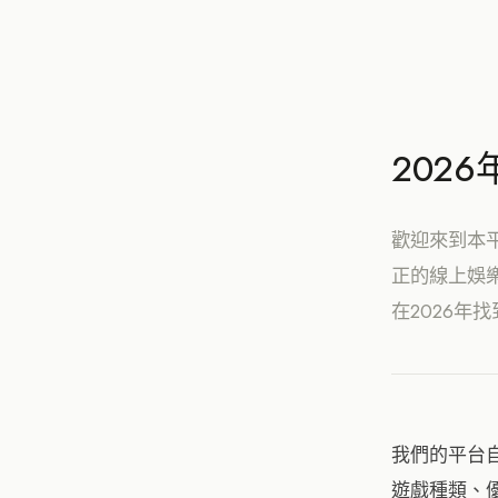
202
歡迎來到本
正的線上娛
在2026
我們的平台
遊戲種類、