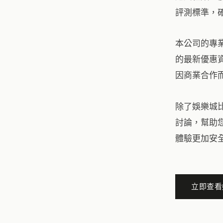
評測標準，
本公司的專
的最新優惠
因商業合作
除了娛樂城
討論，幫助
體驗更加安
立即查看