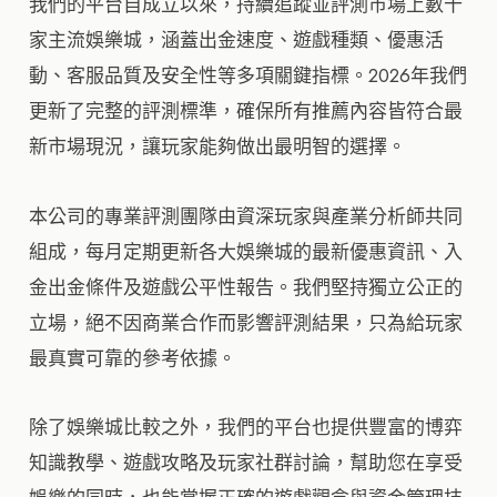
我們的平台自成立以來，持續追蹤並評測市場上數十
家主流娛樂城，涵蓋出金速度、遊戲種類、優惠活
動、客服品質及安全性等多項關鍵指標。2026年我們
更新了完整的評測標準，確保所有推薦內容皆符合最
新市場現況，讓玩家能夠做出最明智的選擇。
本公司的專業評測團隊由資深玩家與產業分析師共同
組成，每月定期更新各大娛樂城的最新優惠資訊、入
金出金條件及遊戲公平性報告。我們堅持獨立公正的
立場，絕不因商業合作而影響評測結果，只為給玩家
最真實可靠的參考依據。
除了娛樂城比較之外，我們的平台也提供豐富的博弈
知識教學、遊戲攻略及玩家社群討論，幫助您在享受