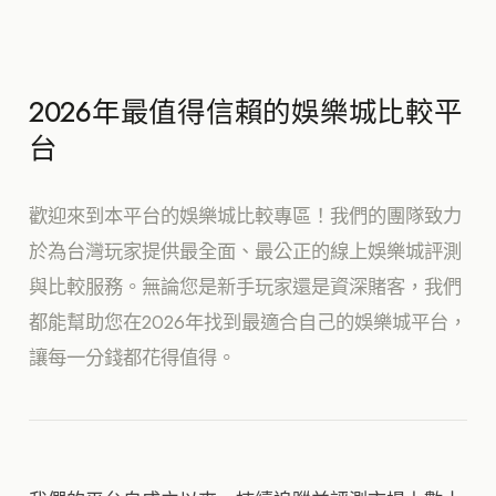
2026年最值得信賴的娛樂城比較平
台
歡迎來到本平台的娛樂城比較專區！我們的團隊致力
於為台灣玩家提供最全面、最公正的線上娛樂城評測
與比較服務。無論您是新手玩家還是資深賭客，我們
都能幫助您在2026年找到最適合自己的娛樂城平台，
讓每一分錢都花得值得。