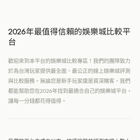
2026年最值得信賴的娛樂城比較平
台
歡迎來到本平台的娛樂城比較專區！我們的團隊致力
於為台灣玩家提供最全面、最公正的線上娛樂城評測
與比較服務。無論您是新手玩家還是資深賭客，我們
都能幫助您在2026年找到最適合自己的娛樂城平台，
讓每一分錢都花得值得。