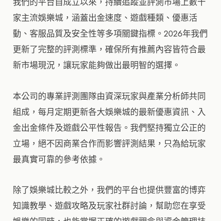
我們的平台自成立以來，持續追蹤並評測市場上數十
家主流娛樂城，涵蓋出金速度、遊戲種類、優惠活
動、客服品質及安全性等多項關鍵指標。2026年我們
更新了完整的評測標準，確保所有推薦內容皆符合最
新市場現況，讓玩家能夠做出最明智的選擇。
本公司的專業評測團隊由資深玩家與產業分析師共同
組成，每月定期更新各大娛樂城的最新優惠資訊、入
金出金條件及遊戲公平性報告。我們堅持獨立公正的
立場，絕不因商業合作而影響評測結果，只為給玩家
最真實可靠的參考依據。
除了娛樂城比較之外，我們的平台也提供豐富的博弈
知識教學、遊戲攻略及玩家社群討論，幫助您在享受