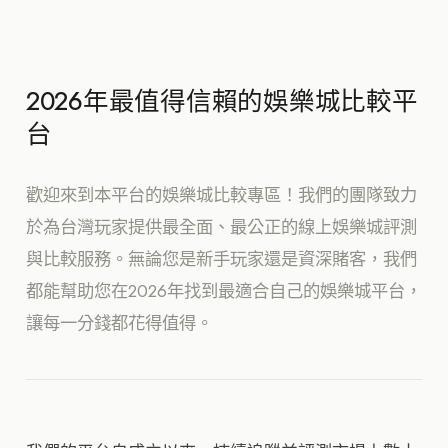
2026年最值得信賴的娛樂城比較平
台
歡迎來到本平台的娛樂城比較專區！我們的團隊致力
於為台灣玩家提供最全面、最公正的線上娛樂城評測
與比較服務。無論您是新手玩家還是資深賭客，我們
都能幫助您在2026年找到最適合自己的娛樂城平台，
讓每一分錢都花得值得。