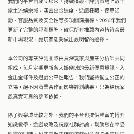
我們的平台自成立以來，持續追蹤並評測市場上數十
家主流娛樂城，涵蓋出金速度、遊戲種類、優惠活
動、客服品質及安全性等多項關鍵指標。2026年我們
更新了完整的評測標準，確保所有推薦內容皆符合最
新市場現況，讓玩家能夠做出最明智的選擇。
本公司的專業評測團隊由資深玩家與產業分析師共同
組成，每月定期更新各大娛樂城的最新優惠資訊、入
金出金條件及遊戲公平性報告。我們堅持獨立公正的
立場，絕不因商業合作而影響評測結果，只為給玩家
最真實可靠的參考依據。
除了娛樂城比較之外，我們的平台也提供豐富的博弈
知識教學、遊戲攻略及玩家社群討論，幫助您在享受