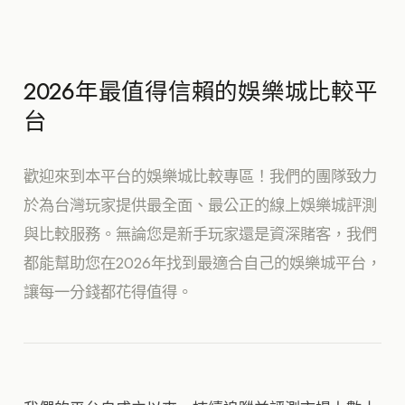
2026年最值得信賴的娛樂城比較平
台
歡迎來到本平台的娛樂城比較專區！我們的團隊致力
於為台灣玩家提供最全面、最公正的線上娛樂城評測
與比較服務。無論您是新手玩家還是資深賭客，我們
都能幫助您在2026年找到最適合自己的娛樂城平台，
讓每一分錢都花得值得。