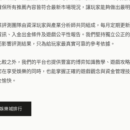
確保所有推薦內容皆符合最新市場現況，讓玩家能夠做出最明
業評測團隊由資深玩家與產業分析師共同組成，每月定期更新
資訊、入金出金條件及遊戲公平性報告。我們堅持獨立公正的
而影響評測結果，只為給玩家最真實可靠的參考依據。
比較之外，我們的平台也提供豐富的博弈知識教學、遊戲攻略
您在享受娛樂的同時，也能掌握正確的遊戲觀念與資金管理技
全愉快。
娛樂城排行