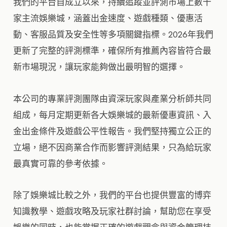
我們的平台自成立以來，持續追蹤並評測市場上數十
家主流娛樂城，涵蓋出金速度、遊戲種類、優惠活
動、客服品質及安全性等多項關鍵指標。2026年我們
更新了完整的評測標準，確保所有推薦內容皆符合最
新市場現況，讓玩家能夠做出最明智的選擇。
本公司的專業評測團隊由資深玩家與產業分析師共同
組成，每月定期更新各大娛樂城的最新優惠資訊、入
金出金條件及遊戲公平性報告。我們堅持獨立公正的
立場，絕不因商業合作而影響評測結果，只為給玩家
最真實可靠的參考依據。
除了娛樂城比較之外，我們的平台也提供豐富的博弈
知識教學、遊戲攻略及玩家社群討論，幫助您在享受