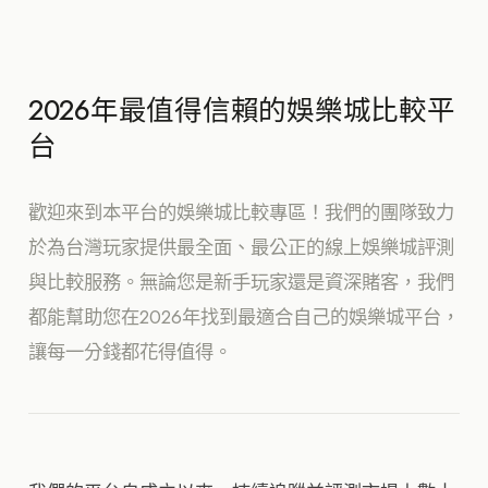
2026年最值得信賴的娛樂城比較平
台
歡迎來到本平台的娛樂城比較專區！我們的團隊致力
於為台灣玩家提供最全面、最公正的線上娛樂城評測
與比較服務。無論您是新手玩家還是資深賭客，我們
都能幫助您在2026年找到最適合自己的娛樂城平台，
讓每一分錢都花得值得。