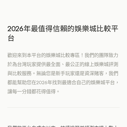
2026年最值得信賴的娛樂城比較平
台
歡迎來到本平台的娛樂城比較專區！我們的團隊致力
於為台灣玩家提供最全面、最公正的線上娛樂城評測
與比較服務。無論您是新手玩家還是資深賭客，我們
都能幫助您在2026年找到最適合自己的娛樂城平台，
讓每一分錢都花得值得。