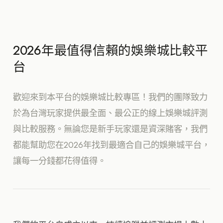
2026年最值得信賴的娛樂城比較平
台
歡迎來到本平台的娛樂城比較專區！我們的團隊致力
於為台灣玩家提供最全面、最公正的線上娛樂城評測
與比較服務。無論您是新手玩家還是資深賭客，我們
都能幫助您在2026年找到最適合自己的娛樂城平台，
讓每一分錢都花得值得。