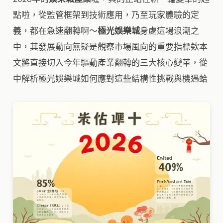
點啦，從監管框架到技術應用，乃至玩家體驗的定
義，都在急速翻轉啊～
極光娛樂城
身處這場浪潮之
中，其發展動向無疑是觀察市場風向的重要指標欸本
文將直接切入今年驅動產業翻轉的三大核心變革，從
中解析極光娛樂城如何應對這些結構性挑戰與機遇蛤