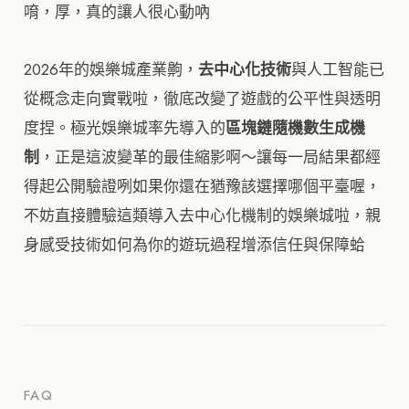
唷，厚，真的讓人很心動吶
2026年的娛樂城產業齁，
去中心化技術
與人工智能已
從概念走向實戰啦，徹底改變了遊戲的公平性與透明
度捏。極光娛樂城率先導入的
區塊鏈隨機數生成機
制
，正是這波變革的最佳縮影啊～讓每一局結果都經
得起公開驗證咧如果你還在猶豫該選擇哪個平臺喔，
不妨直接體驗這類導入去中心化機制的娛樂城啦，親
身感受技術如何為你的遊玩過程增添信任與保障蛤
FAQ