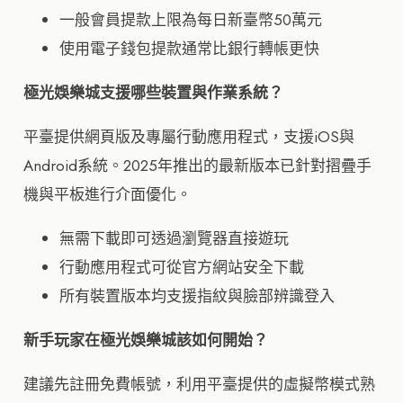
一般會員提款上限為每日新臺幣50萬元
使用電子錢包提款通常比銀行轉帳更快
極光娛樂城支援哪些裝置與作業系統？
平臺提供網頁版及專屬行動應用程式，支援iOS與
Android系統。2025年推出的最新版本已針對摺疊手
機與平板進行介面優化。
無需下載即可透過瀏覽器直接遊玩
行動應用程式可從官方網站安全下載
所有裝置版本均支援指紋與臉部辨識登入
新手玩家在極光娛樂城該如何開始？
建議先註冊免費帳號，利用平臺提供的虛擬幣模式熟