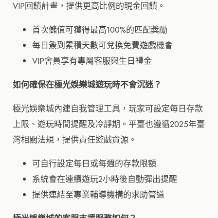
VIP回饋計畫，提供更高比例的現金回饋。
首次儲值可獲得最高100%的匹配獎勵
每日簽到累積天數可兌換免費遊戲機會
VIP會員享有專屬客服與生日禮金
如何確保在極光娛樂城遊玩時不會沉迷？
極光娛樂城內建自我管理工具，玩家可設定每日存款
上限、遊玩時間提醒及冷靜期。平臺也遵循2025年臺
灣相關法規，提供責任遊戲資源。
可自行設定每日或每週的存款限額
系統會在連續遊玩2小時後自動彈出提醒
提供連結至專業輔導機構的求助管道