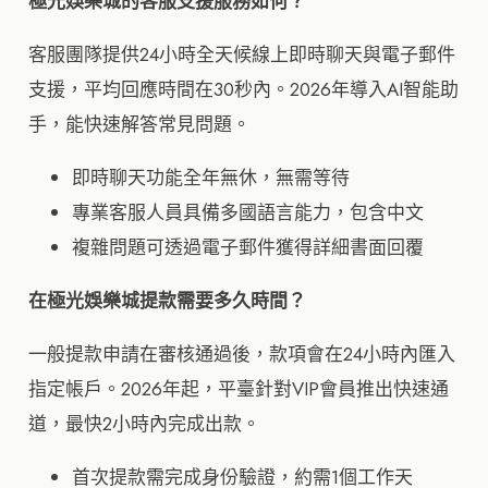
極光娛樂城的客服支援服務如何？
客服團隊提供24小時全天候線上即時聊天與電子郵件
支援，平均回應時間在30秒內。2026年導入AI智能助
手，能快速解答常見問題。
即時聊天功能全年無休，無需等待
專業客服人員具備多國語言能力，包含中文
複雜問題可透過電子郵件獲得詳細書面回覆
在極光娛樂城提款需要多久時間？
一般提款申請在審核通過後，款項會在24小時內匯入
指定帳戶。2026年起，平臺針對VIP會員推出快速通
道，最快2小時內完成出款。
首次提款需完成身份驗證，約需1個工作天