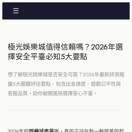
☰
極光娛樂城值得信賴嗎？2026年選
擇安全平臺必知5大要點
想了解極光娛樂城是否安全可靠？2026年最新評測揭
露5大關鍵評估要點，包含出金速度、遊戲公平性與
客服品質，助你避開風險選擇安心平臺。
2026年的
娛樂城產業
喔，真的正站在新一輪變革的起