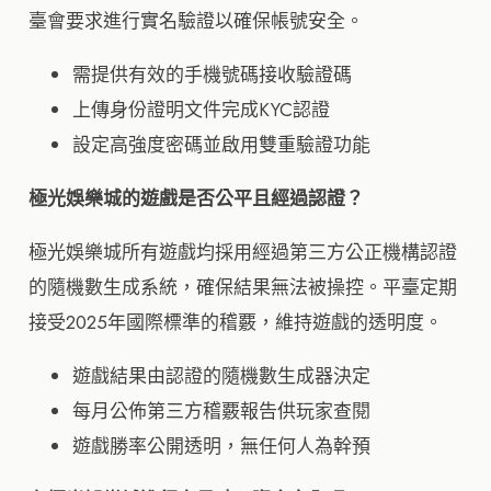
臺會要求進行實名驗證以確保帳號安全。
需提供有效的手機號碼接收驗證碼
上傳身份證明文件完成KYC認證
設定高強度密碼並啟用雙重驗證功能
極光娛樂城的遊戲是否公平且經過認證？
極光娛樂城所有遊戲均採用經過第三方公正機構認證
的隨機數生成系統，確保結果無法被操控。平臺定期
接受2025年國際標準的稽覈，維持遊戲的透明度。
遊戲結果由認證的隨機數生成器決定
每月公佈第三方稽覈報告供玩家查閱
遊戲勝率公開透明，無任何人為幹預