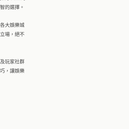
智的選擇。
各大娛樂城
立場，絕不
及玩家社群
巧，讓娛樂