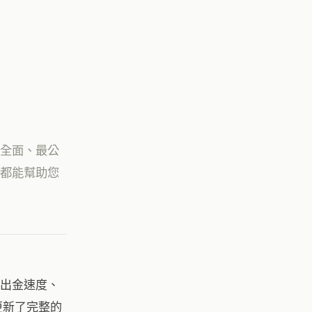
全面、最公
都能幫助您
出金速度、
更新了完整的