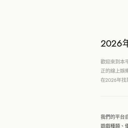
202
歡迎來到本
正的線上娛
在2026
我們的平台
遊戲種類、