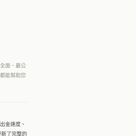
全面、最公
都能幫助您
出金速度、
更新了完整的