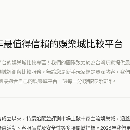
6年最值得信賴的娛樂城比較平台
平台的娛樂城比較專區！我們的團隊致力於為台灣玩家提供最
樂城評測與比較服務。無論您是新手玩家還是資深賭客，我們
年找到最適合自己的娛樂城平台，讓每一分錢都花得值得。
自成立以來，持續追蹤並評測市場上數十家主流娛樂城，涵蓋
優惠活動、客服品質及安全性等多項關鍵指標。2026年我們