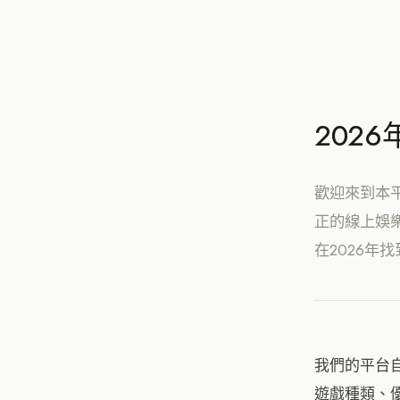
202
歡迎來到本
正的線上娛
在2026
我們的平台
遊戲種類、