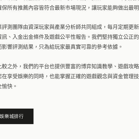
確保所有推薦內容皆符合最新市場現況，讓玩家能夠做出最明
業評測團隊由資深玩家與產業分析師共同組成，每月定期更新
資訊、入金出金條件及遊戲公平性報告。我們堅持獨立公正的
而影響評測結果，只為給玩家最真實可靠的參考依據。
比較之外，我們的平台也提供豐富的博弈知識教學、遊戲攻略
您在享受娛樂的同時，也能掌握正確的遊戲觀念與資金管理技
全愉快。
娛樂城排行