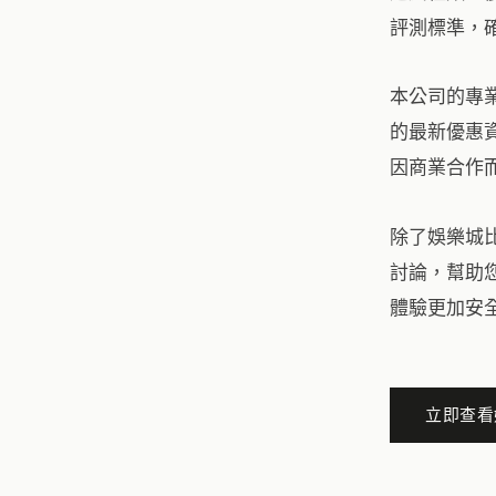
評測標準，
本公司的專
的最新優惠
因商業合作
除了娛樂城
討論，幫助
體驗更加安
立即查看